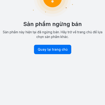
Sản phẩm ngừng bán
Sản phẩm này hiện tại đã ngừng bán. Hãy trở về trang chủ để lựa
chọn sản phẩm khác.
Quay lại trang chủ