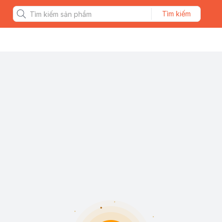
Tìm kiếm