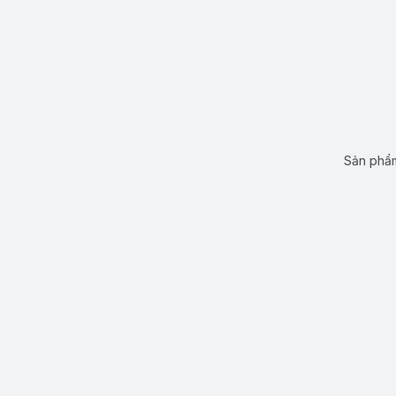
Sản phẩm