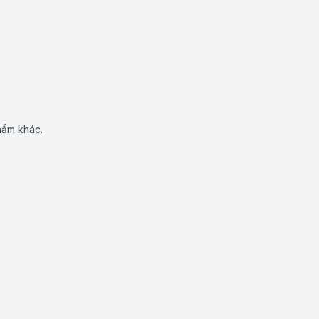
hẩm khác.