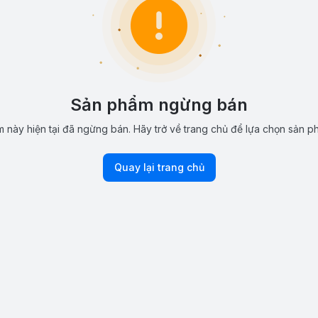
Sản phẩm ngừng bán
 này hiện tại đã ngừng bán. Hãy trở về trang chủ để lựa chọn sản p
Quay lại trang chủ