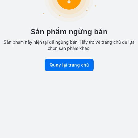
Sản phẩm ngừng bán
Sản phẩm này hiện tại đã ngừng bán. Hãy trở về trang chủ để lựa
chọn sản phẩm khác.
Quay lại trang chủ