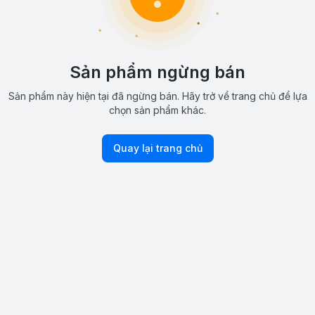
Sản phẩm ngừng bán
Sản phẩm này hiện tại đã ngừng bán. Hãy trở về trang chủ để lựa
chọn sản phẩm khác.
Quay lại trang chủ