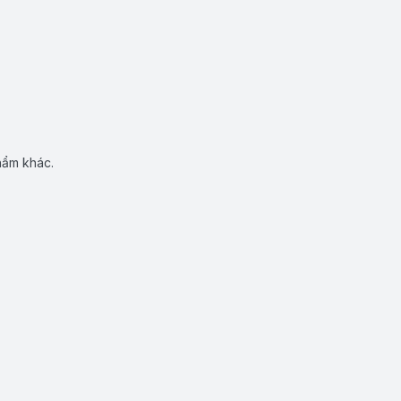
hẩm khác.