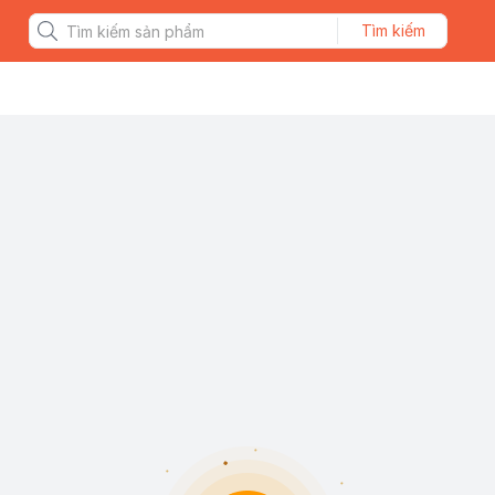
Tìm kiếm