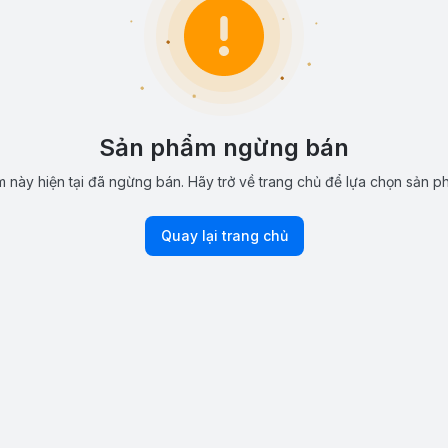
Sản phẩm ngừng bán
 này hiện tại đã ngừng bán. Hãy trở về trang chủ để lựa chọn sản p
Quay lại trang chủ