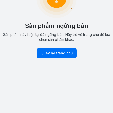
Sản phẩm ngừng bán
Sản phẩm này hiện tại đã ngừng bán. Hãy trở về trang chủ để lựa
chọn sản phẩm khác.
Quay lại trang chủ