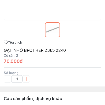
Yêu thích
GẠT NHỎ BROTHER 2385 2240
Có sẵn
:
2
70.000đ
Số lượng
Các sản phẩm, dịch vụ khác