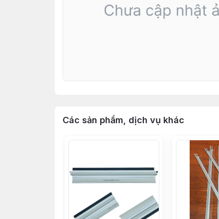
Các sản phẩm, dịch vụ khác