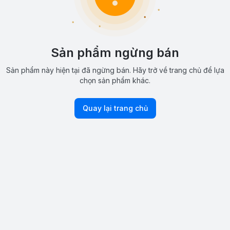
Sản phẩm ngừng bán
Sản phẩm này hiện tại đã ngừng bán. Hãy trở về trang chủ để lựa
chọn sản phẩm khác.
Quay lại trang chủ