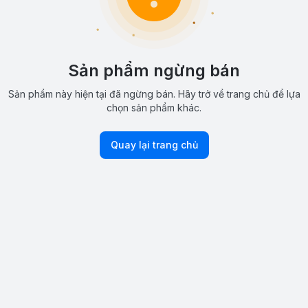
Sản phẩm ngừng bán
Sản phẩm này hiện tại đã ngừng bán. Hãy trở về trang chủ để lựa
chọn sản phẩm khác.
Quay lại trang chủ