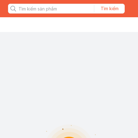
Tìm kiếm