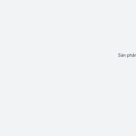
Sản phẩm