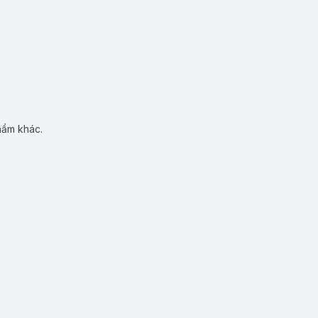
hẩm khác.