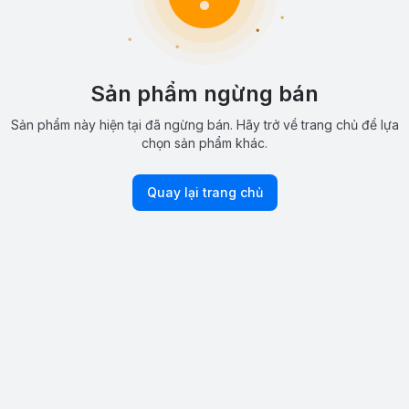
Sản phẩm ngừng bán
Sản phẩm này hiện tại đã ngừng bán. Hãy trở về trang chủ để lựa
chọn sản phẩm khác.
Quay lại trang chủ