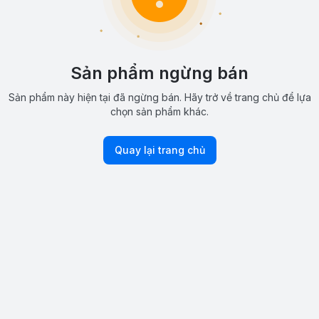
Sản phẩm ngừng bán
Sản phẩm này hiện tại đã ngừng bán. Hãy trở về trang chủ để lựa
chọn sản phẩm khác.
Quay lại trang chủ