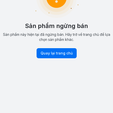
Sản phẩm ngừng bán
Sản phẩm này hiện tại đã ngừng bán. Hãy trở về trang chủ để lựa
chọn sản phẩm khác.
Quay lại trang chủ