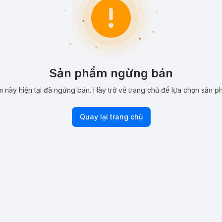
Sản phẩm ngừng bán
 này hiện tại đã ngừng bán. Hãy trở về trang chủ để lựa chọn sản p
Quay lại trang chủ