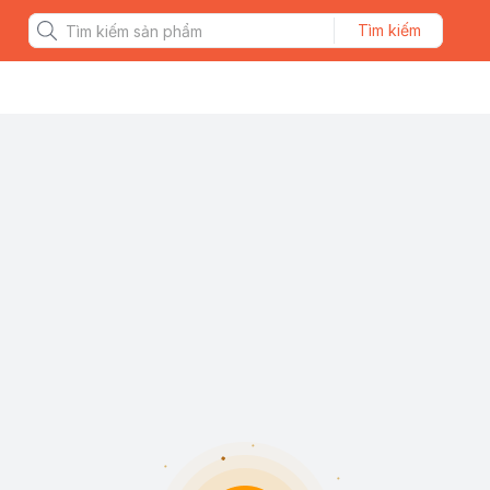
Tìm kiếm