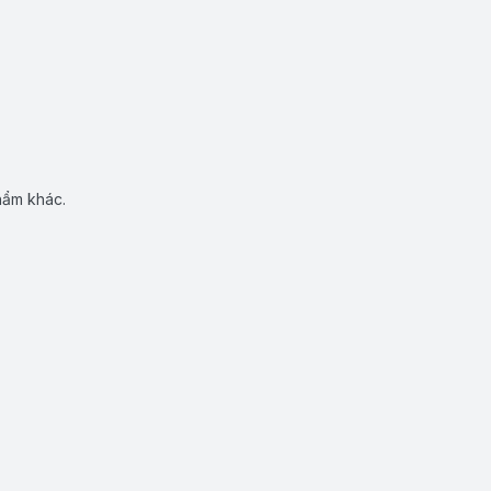
hẩm khác.