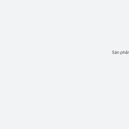
Sản phẩm