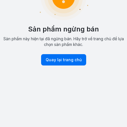
Sản phẩm ngừng bán
Sản phẩm này hiện tại đã ngừng bán. Hãy trở về trang chủ để lựa
chọn sản phẩm khác.
Quay lại trang chủ