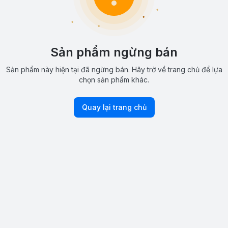
Sản phẩm ngừng bán
Sản phẩm này hiện tại đã ngừng bán. Hãy trở về trang chủ để lựa
chọn sản phẩm khác.
Quay lại trang chủ