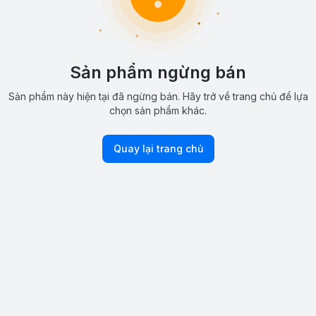
Sản phẩm ngừng bán
Sản phẩm này hiện tại đã ngừng bán. Hãy trở về trang chủ để lựa
chọn sản phẩm khác.
Quay lại trang chủ