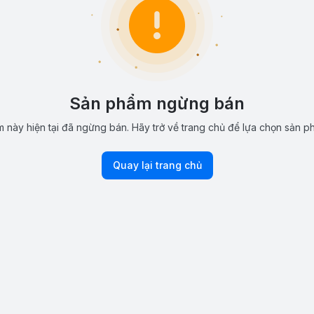
Sản phẩm ngừng bán
 này hiện tại đã ngừng bán. Hãy trở về trang chủ để lựa chọn sản p
Quay lại trang chủ