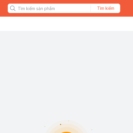
Tìm kiếm