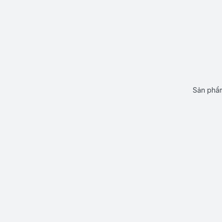
Sản phẩm