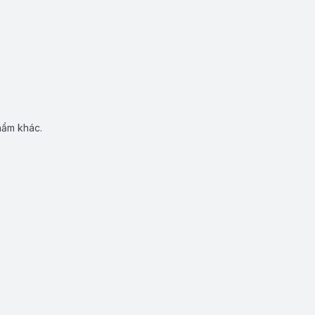
hẩm khác.