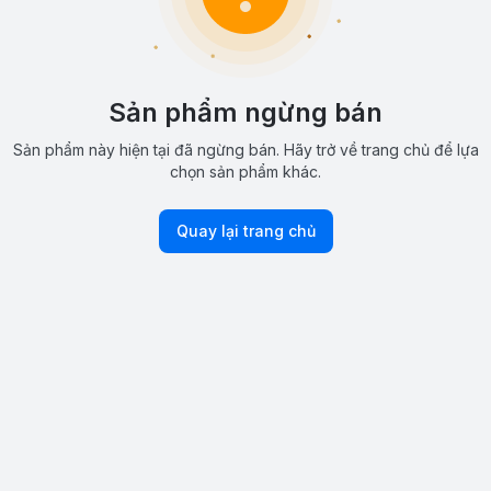
Sản phẩm ngừng bán
Sản phẩm này hiện tại đã ngừng bán. Hãy trở về trang chủ để lựa
chọn sản phẩm khác.
Quay lại trang chủ