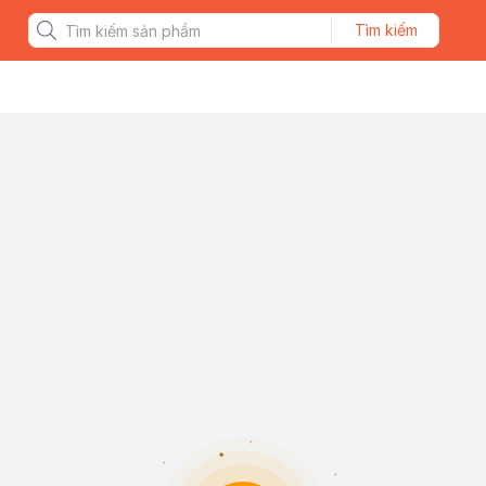
Tìm kiếm