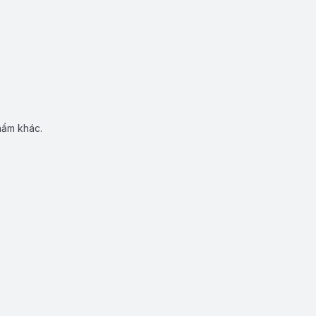
hẩm khác.