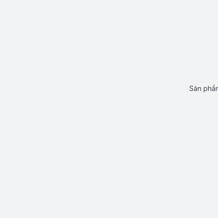
Sản phẩm