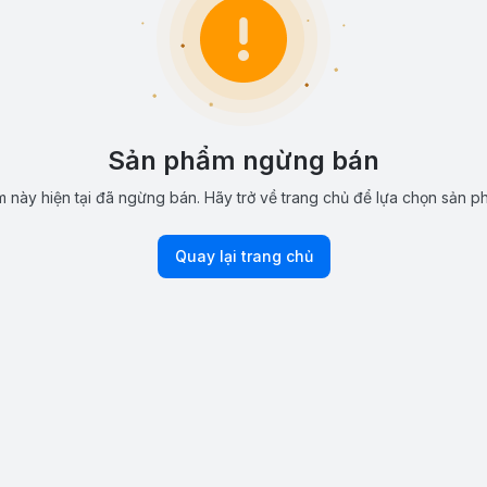
Sản phẩm ngừng bán
 này hiện tại đã ngừng bán. Hãy trở về trang chủ để lựa chọn sản p
Quay lại trang chủ