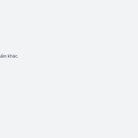
hẩm khác.