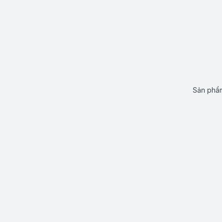
Sản phẩm