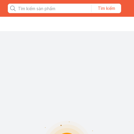
Tìm kiếm