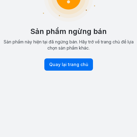
Sản phẩm ngừng bán
Sản phẩm này hiện tại đã ngừng bán. Hãy trở về trang chủ để lựa
chọn sản phẩm khác.
Quay lại trang chủ