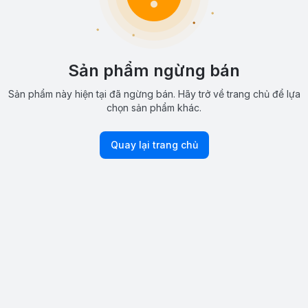
Sản phẩm ngừng bán
Sản phẩm này hiện tại đã ngừng bán. Hãy trở về trang chủ để lựa
chọn sản phẩm khác.
Quay lại trang chủ