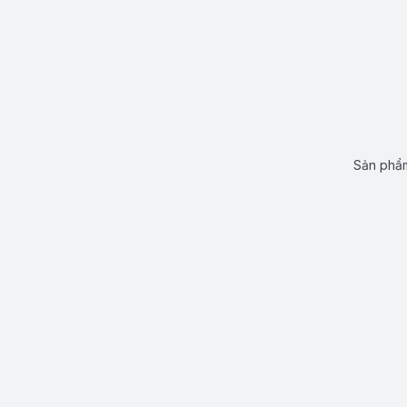
Sản phẩm