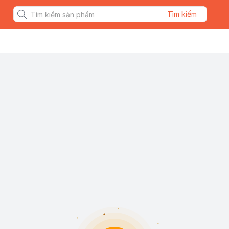
Tìm kiếm