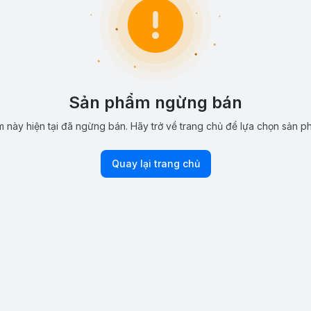
Sản phẩm ngừng bán
 này hiện tại đã ngừng bán. Hãy trở về trang chủ để lựa chọn sản p
Quay lại trang chủ