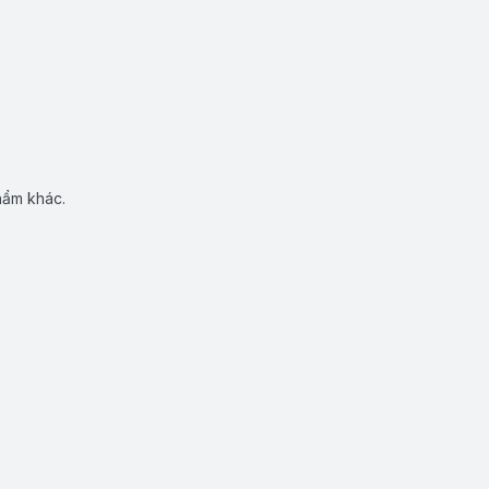
hẩm khác.