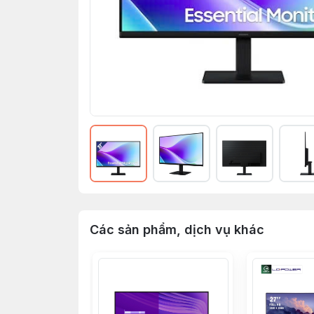
Các sản phẩm, dịch vụ khác