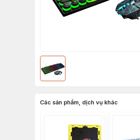
Các sản phẩm, dịch vụ khác