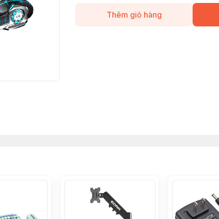
Thêm giỏ hàng