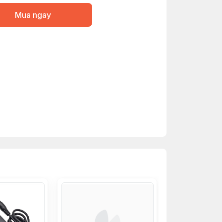
Mua ngay