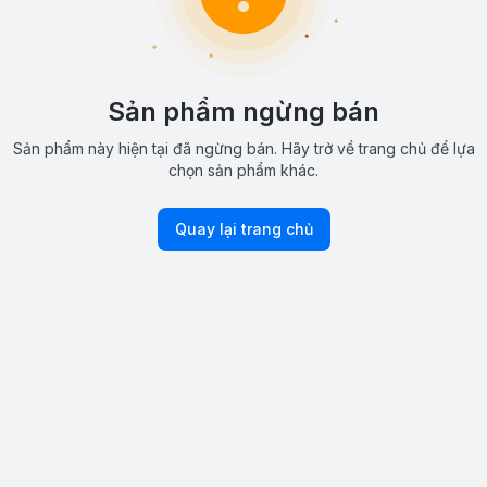
Sản phẩm ngừng bán
Sản phẩm này hiện tại đã ngừng bán. Hãy trở về trang chủ để lựa
chọn sản phẩm khác.
Quay lại trang chủ