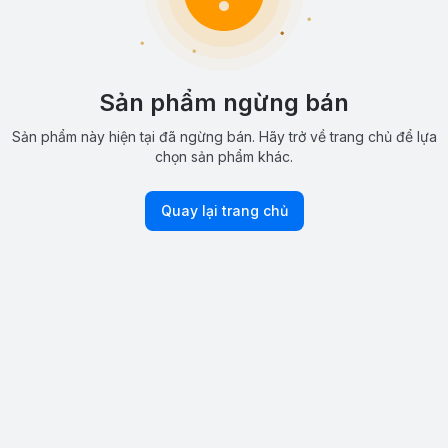
Sản phẩm ngừng bán
Sản phẩm này hiện tại đã ngừng bán. Hãy trở về trang chủ để lựa
chọn sản phẩm khác.
Quay lại trang chủ