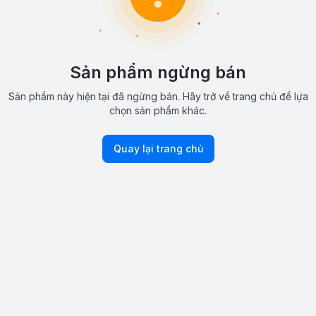
Sản phẩm ngừng bán
Sản phẩm này hiện tại đã ngừng bán. Hãy trở về trang chủ để lựa
chọn sản phẩm khác.
Quay lại trang chủ