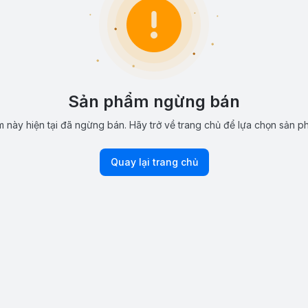
Sản phẩm ngừng bán
 này hiện tại đã ngừng bán. Hãy trở về trang chủ để lựa chọn sản p
Quay lại trang chủ