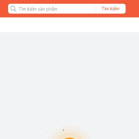
Tìm kiếm