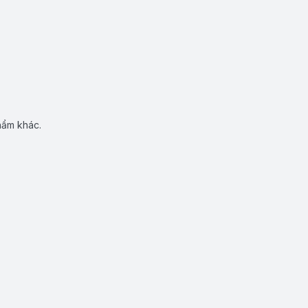
hẩm khác.