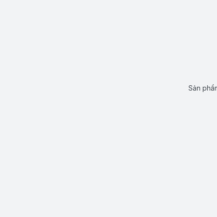
Sản phẩm