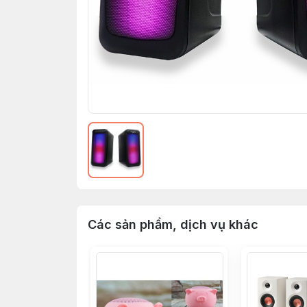
Các sản phẩm, dịch vụ khác