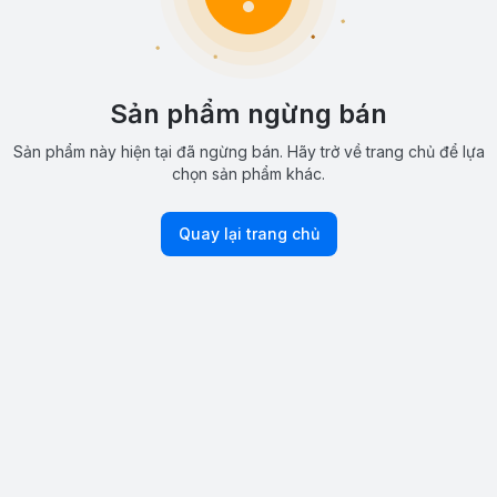
Sản phẩm ngừng bán
Sản phẩm này hiện tại đã ngừng bán. Hãy trở về trang chủ để lựa
chọn sản phẩm khác.
Quay lại trang chủ