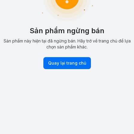
Sản phẩm ngừng bán
Sản phẩm này hiện tại đã ngừng bán. Hãy trở về trang chủ để lựa
chọn sản phẩm khác.
Quay lại trang chủ