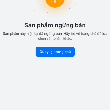
Sản phẩm ngừng bán
Sản phẩm này hiện tại đã ngừng bán. Hãy trở về trang chủ để lựa
chọn sản phẩm khác.
Quay lại trang chủ