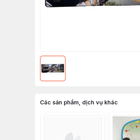
Các sản phẩm, dịch vụ khác