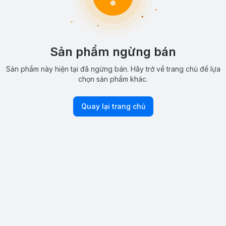
Sản phẩm ngừng bán
Sản phẩm này hiện tại đã ngừng bán. Hãy trở về trang chủ để lựa
chọn sản phẩm khác.
Quay lại trang chủ