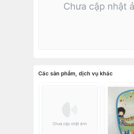
Các sản phẩm, dịch vụ khác