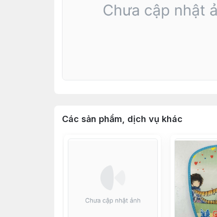
Các sản phẩm, dịch vụ khác