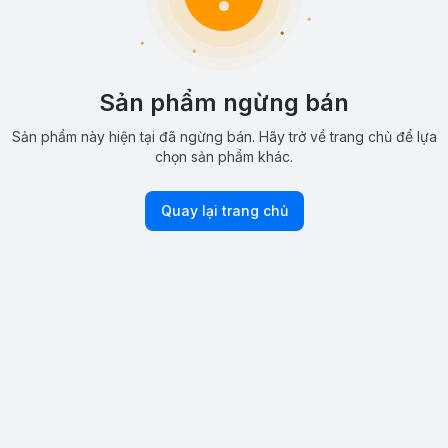
Sản phẩm ngừng bán
Sản phẩm này hiện tại đã ngừng bán. Hãy trở về trang chủ để lựa
chọn sản phẩm khác.
Quay lại trang chủ