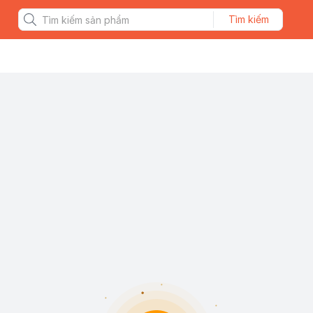
Tìm kiếm