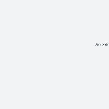
Sản phẩm