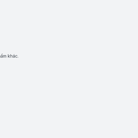
hẩm khác.