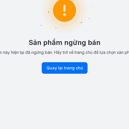
Sản phẩm ngừng bán
 này hiện tại đã ngừng bán. Hãy trở về trang chủ để lựa chọn sản p
Quay lại trang chủ