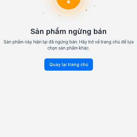
Sản phẩm ngừng bán
Sản phẩm này hiện tại đã ngừng bán. Hãy trở về trang chủ để lựa
chọn sản phẩm khác.
Quay lại trang chủ