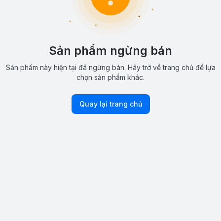
Sản phẩm ngừng bán
Sản phẩm này hiện tại đã ngừng bán. Hãy trở về trang chủ để lựa
chọn sản phẩm khác.
Quay lại trang chủ