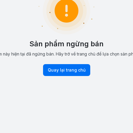
Sản phẩm ngừng bán
 này hiện tại đã ngừng bán. Hãy trở về trang chủ để lựa chọn sản p
Quay lại trang chủ