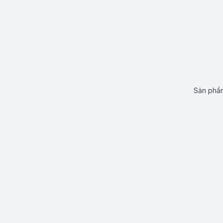
Sản phẩm