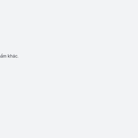
hẩm khác.