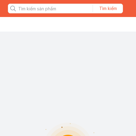
Tìm kiếm