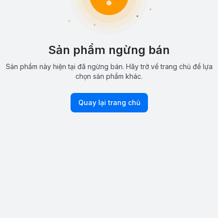
Sản phẩm ngừng bán
Sản phẩm này hiện tại đã ngừng bán. Hãy trở về trang chủ để lựa
chọn sản phẩm khác.
Quay lại trang chủ