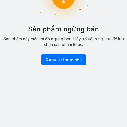
Sản phẩm ngừng bán
Sản phẩm này hiện tại đã ngừng bán. Hãy trở về trang chủ để lựa
chọn sản phẩm khác.
Quay lại trang chủ