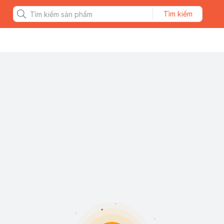
Tìm kiếm