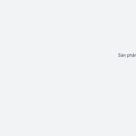
Sản phẩm