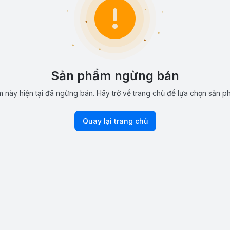
Sản phẩm ngừng bán
 này hiện tại đã ngừng bán. Hãy trở về trang chủ để lựa chọn sản p
Quay lại trang chủ