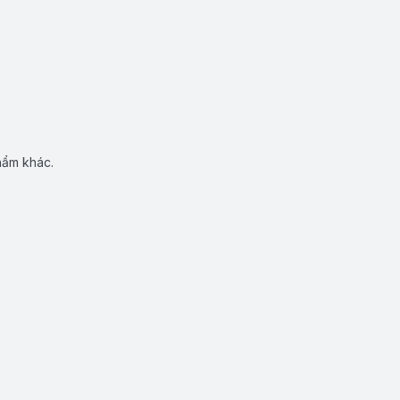
hẩm khác.