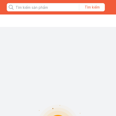
Tìm kiếm