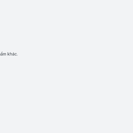
hẩm khác.