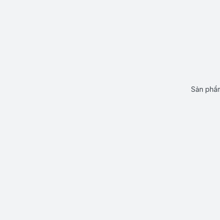
Sản phẩm