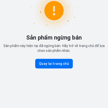
Sản phẩm ngừng bán
Sản phẩm này hiện tại đã ngừng bán. Hãy trở về trang chủ để lựa
chọn sản phẩm khác.
Quay lại trang chủ