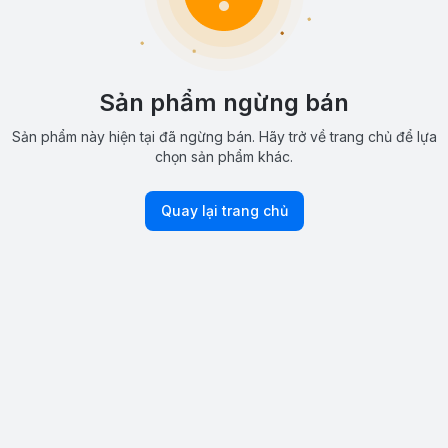
Sản phẩm ngừng bán
Sản phẩm này hiện tại đã ngừng bán. Hãy trở về trang chủ để lựa
chọn sản phẩm khác.
Quay lại trang chủ